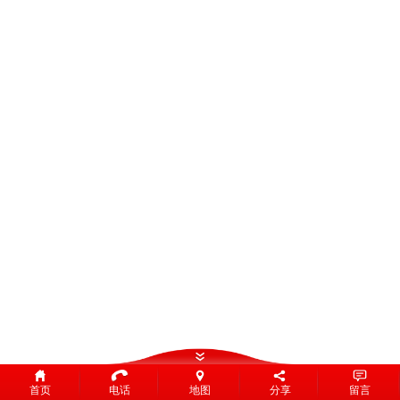
首页
电话
地图
分享
留言