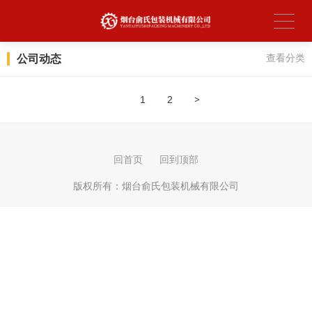
公司动态
查看分类
>
1
2
回首页
回到顶部
版权所有：
烟台俞氏包装机械有限公司